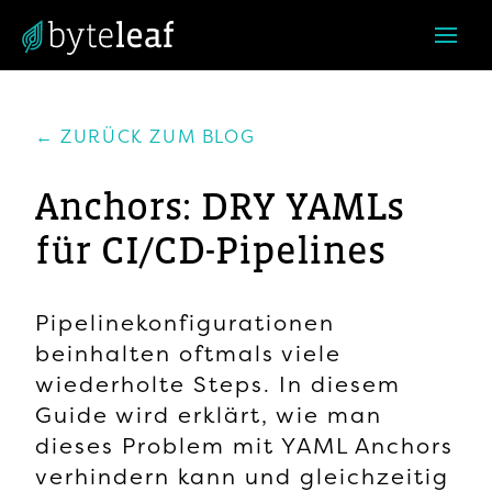
← ZURÜCK ZUM BLOG
Anchors: DRY YAMLs
für CI/CD-Pipelines
Pipelinekonfigurationen
beinhalten oftmals viele
wiederholte Steps. In diesem
Guide wird erklärt, wie man
dieses Problem mit YAML Anchors
verhindern kann und gleichzeitig