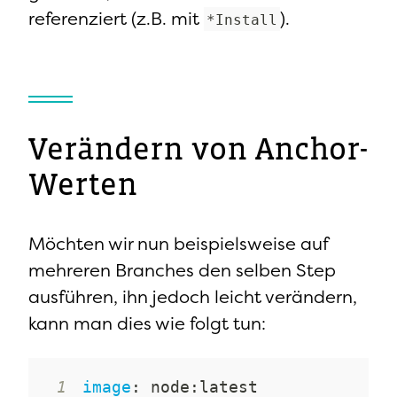
referenziert (z.B. mit
).
*Install
Verändern von Anchor-
Werten
Möchten wir nun beispielsweise auf
mehreren Branches den selben Step
ausführen, ihn jedoch leicht verändern,
kann man dies wie folgt tun:
1
image
:
 node
: