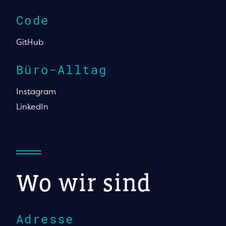
Code
GitHub
Büro-Alltag
Instagram
LinkedIn
Wo wir sind
Adresse