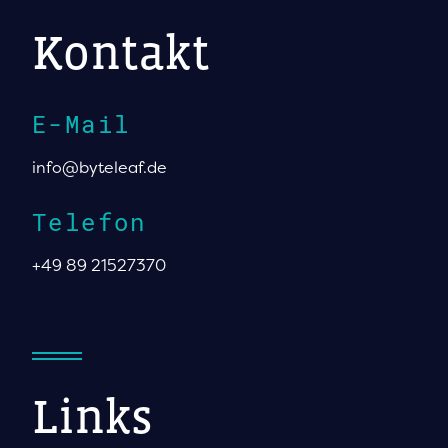
Kontakt
E-Mail
info@byteleaf.de
Telefon
+49 89 21527370
Links