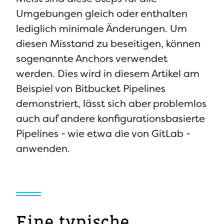
Umgebungen gleich oder enthalten
lediglich minimale Änderungen. Um
diesen Misstand zu beseitigen, können
sogenannte Anchors verwendet
werden. Dies wird in diesem Artikel am
Beispiel von Bitbucket Pipelines
demonstriert, lässt sich aber problemlos
auch auf andere konfigurationsbasierte
Pipelines - wie etwa die von GitLab -
anwenden.
Eine typische