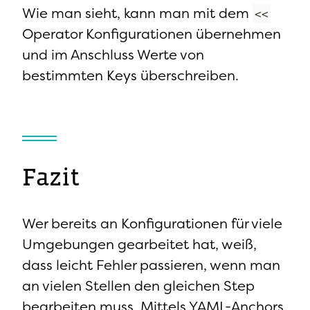
Wie man sieht, kann man mit dem
<<
Operator Konfigurationen übernehmen
und im Anschluss Werte von
bestimmten Keys überschreiben.
Fazit
Wer bereits an Konfigurationen für viele
Umgebungen gearbeitet hat, weiß,
dass leicht Fehler passieren, wenn man
an vielen Stellen den gleichen Step
bearbeiten muss. Mittels YAML-Anchors