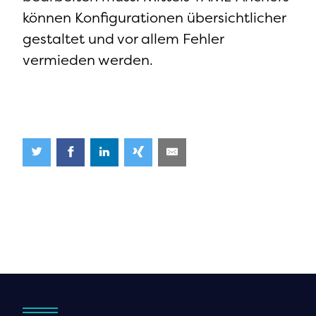
können Konfigurationen übersichtlicher
gestaltet und vor allem Fehler
vermieden werden.