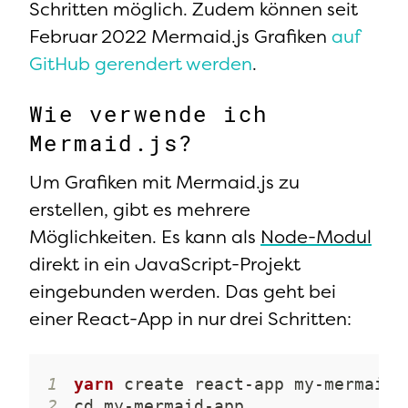
Schritten möglich. Zudem können seit
Februar 2022 Mermaid.js Grafiken
auf
GitHub gerendert werden
.
Wie verwende ich
Mermaid.js?
Um Grafiken mit Mermaid.js zu
erstellen, gibt es mehrere
Möglichkeiten. Es kann als
Node-Modul
direkt in ein JavaScript-Projekt
eingebunden werden. Das geht bei
einer React-App in nur drei Schritten:
1
yarn
2
cd