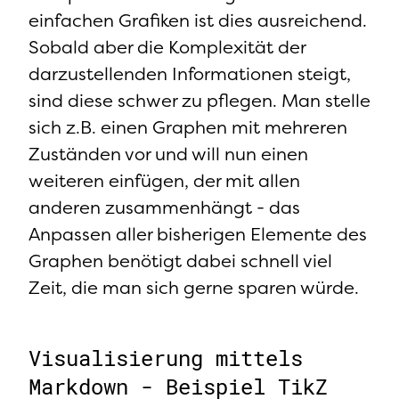
einfachen Grafiken ist dies ausreichend.
Sobald aber die Komplexität der
darzustellenden Informationen steigt,
sind diese schwer zu pflegen. Man stelle
sich z.B. einen Graphen mit mehreren
Zuständen vor und will nun einen
weiteren einfügen, der mit allen
anderen zusammenhängt - das
Anpassen aller bisherigen Elemente des
Graphen benötigt dabei schnell viel
Zeit, die man sich gerne sparen würde.
Visualisierung mittels
Markdown - Beispiel TikZ