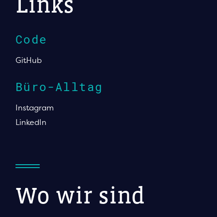
Links
Code
GitHub
Büro-Alltag
Instagram
LinkedIn
Wo wir sind