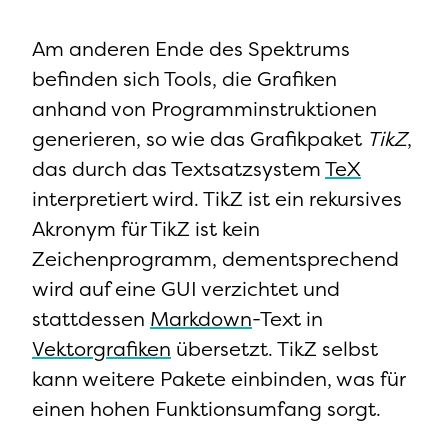
Am anderen Ende des Spektrums
befinden sich Tools, die Grafiken
anhand von Programminstruktionen
generieren, so wie das Grafikpaket
TikZ
,
das durch das Textsatzsystem
TeX
interpretiert wird. TikZ ist ein rekursives
Akronym für TikZ ist kein
Zeichenprogramm, dementsprechend
wird auf eine GUI verzichtet und
stattdessen
Markdown
-Text in
Vektorgrafiken
übersetzt. TikZ selbst
kann weitere Pakete einbinden, was für
einen hohen Funktionsumfang sorgt.