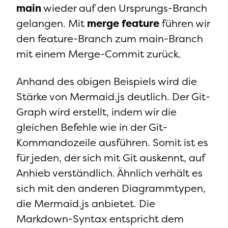
main
wieder auf den Ursprungs-Branch
gelangen. Mit
merge feature
führen wir
den feature-Branch zum main-Branch
mit einem Merge-Commit zurück.
Anhand des obigen Beispiels wird die
Stärke von Mermaid.js deutlich. Der Git-
Graph wird erstellt, indem wir die
gleichen Befehle wie in der Git-
Kommandozeile ausführen. Somit ist es
für jeden, der sich mit Git auskennt, auf
Anhieb verständlich. Ähnlich verhält es
sich mit den anderen Diagrammtypen,
die Mermaid.js anbietet. Die
Markdown-Syntax entspricht dem