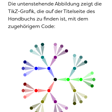
Die untenstehende Abbildung zeigt die
TikZ-Grafik, die auf der Titelseite des
Handbuchs zu finden ist, mit dem
zugehörigem Code: