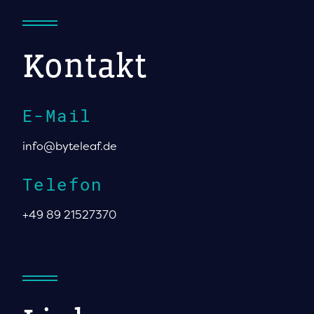
Kontakt
E-Mail
info@byteleaf.de
Telefon
+49 89 21527370