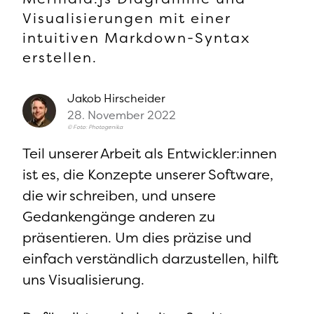
Visualisierungen mit einer
intuitiven Markdown-Syntax
erstellen.
Jakob
Hirscheider
28. November 2022
© Foto: Photogenika
Teil unserer Arbeit als Entwickler:innen
ist es, die Konzepte unserer Software,
die wir schreiben, und unsere
Gedankengänge anderen zu
präsentieren. Um dies präzise und
einfach verständlich darzustellen, hilft
uns Visualisierung.