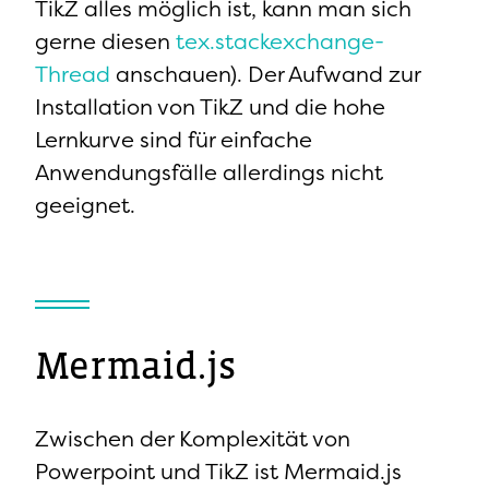
TikZ alles möglich ist, kann man sich
gerne diesen
tex.stackexchange-
Thread
anschauen). Der Aufwand zur
Installation von TikZ und die hohe
Lernkurve sind für einfache
Anwendungsfälle allerdings nicht
geeignet.
Mermaid.js
Zwischen der Komplexität von
Powerpoint und TikZ ist Mermaid.js