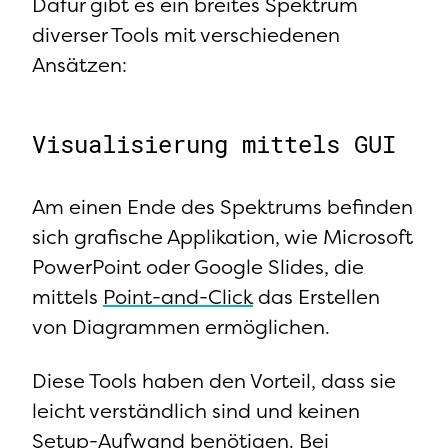
Dafür gibt es ein breites Spektrum
diverser Tools mit verschiedenen
Ansätzen:
Visualisierung mittels GUI
Am einen Ende des Spektrums befinden
sich grafische Applikation, wie Microsoft
PowerPoint oder Google Slides, die
mittels
Point-and-Click
das Erstellen
von Diagrammen ermöglichen.
Diese Tools haben den Vorteil, dass sie
leicht verständlich sind und keinen
Setup-Aufwand benötigen. Bei