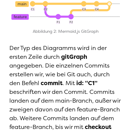
Abbildung 2: Mermaid.js GitGraph
Der Typ des Diagramms wird in der
ersten Zeile durch
gitGraph
angegeben. Die einzelnen Commits
erstellen wir, wie bei Git auch, durch
den Befehl
commit
. Mit
id: “C1”
beschriften wir den Commit. Commits
landen auf dem main-Branch, außer wir
zweigen davon auf den feature-Branch
ab. Weitere Commits landen auf dem
feature-Branch, bis wir mit
checkout