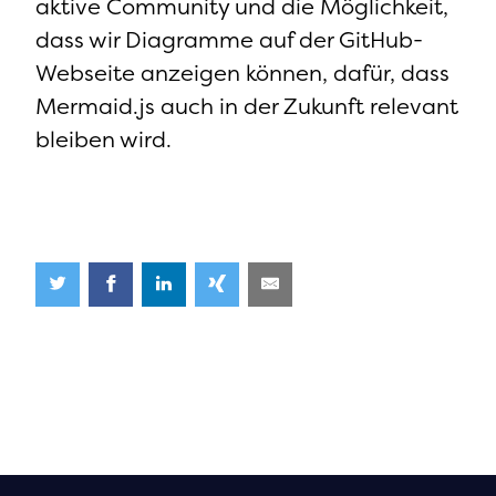
aktive Community und die Möglichkeit,
dass wir Diagramme auf der GitHub-
Webseite anzeigen können, dafür, dass
Mermaid.js auch in der Zukunft relevant
bleiben wird.