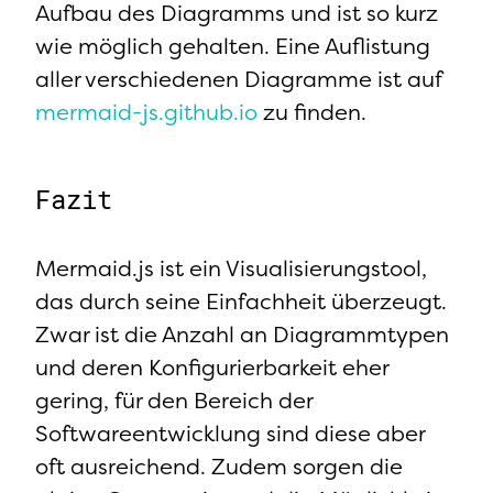
Aufbau des Diagramms und ist so kurz
wie möglich gehalten. Eine Auflistung
aller verschiedenen Diagramme ist auf
mermaid-js.github.io
zu finden.
Fazit
Mermaid.js ist ein Visualisierungstool,
das durch seine Einfachheit überzeugt.
Zwar ist die Anzahl an Diagrammtypen
und deren Konfigurierbarkeit eher
gering, für den Bereich der
Softwareentwicklung sind diese aber
oft ausreichend. Zudem sorgen die