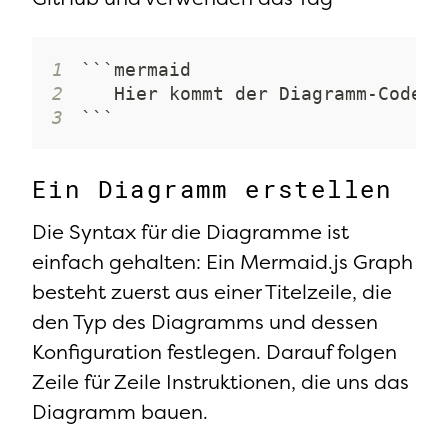
1
2
3
```
Ein Diagramm erstellen
Die Syntax für die Diagramme ist
einfach gehalten: Ein Mermaid.js Graph
besteht zuerst aus einer Titelzeile, die
den Typ des Diagramms und dessen
Konfiguration festlegen. Darauf folgen
Zeile für Zeile Instruktionen, die uns das
Diagramm bauen.