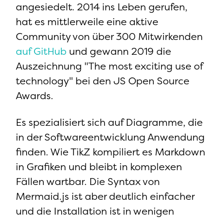
angesiedelt. 2014 ins Leben gerufen,
hat es mittlerweile eine aktive
Community von über 300 Mitwirkenden
auf GitHub
und gewann 2019 die
Auszeichnung "The most exciting use of
technology" bei den JS Open Source
Awards.
Es spezialisiert sich auf Diagramme, die
in der Softwareentwicklung Anwendung
finden. Wie TikZ kompiliert es Markdown
in Grafiken und bleibt in komplexen
Fällen wartbar. Die Syntax von
Mermaid.js ist aber deutlich einfacher
und die Installation ist in wenigen