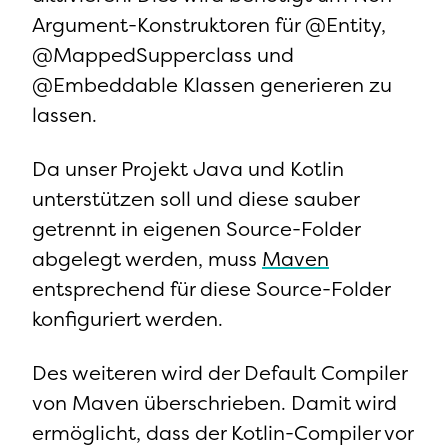
Argument-Konstruktoren für @Entity,
@MappedSupperclass und
@Embeddable Klassen generieren zu
lassen.
Da unser Projekt Java und Kotlin
unterstützen soll und diese sauber
getrennt in eigenen Source-Folder
abgelegt werden, muss
Maven
entsprechend für diese Source-Folder
konfiguriert werden.
Des weiteren wird der Default Compiler
von Maven überschrieben. Damit wird
ermöglicht, dass der Kotlin-Compiler vor