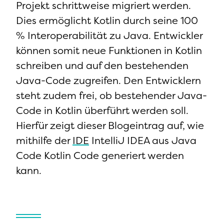
Projekt schrittweise migriert werden.
Dies ermöglicht Kotlin durch seine 100
% Interoperabilität zu Java. Entwickler
können somit neue Funktionen in Kotlin
schreiben und auf den bestehenden
Java-Code zugreifen. Den Entwicklern
steht zudem frei, ob bestehender Java-
Code in Kotlin überführt werden soll.
Hierfür zeigt dieser Blogeintrag auf, wie
mithilfe der
IDE
IntelliJ IDEA aus Java
Code Kotlin Code generiert werden
kann.