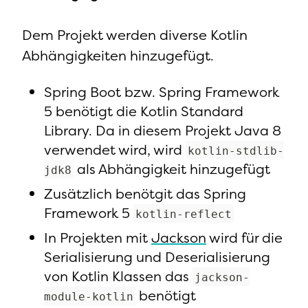
Dem Projekt werden diverse Kotlin
Abhängigkeiten hinzugefügt.
Spring Boot bzw. Spring Framework
5 benötigt die Kotlin Standard
Library. Da in diesem Projekt Java 8
verwendet wird, wird
kotlin-stdlib-
als Abhängigkeit hinzugefügt
jdk8
Zusätzlich benötgit das Spring
Framework 5
kotlin-reflect
In Projekten mit
Jackson
wird für die
Serialisierung und Deserialisierung
von Kotlin Klassen das
jackson-
benötigt
module-kotlin