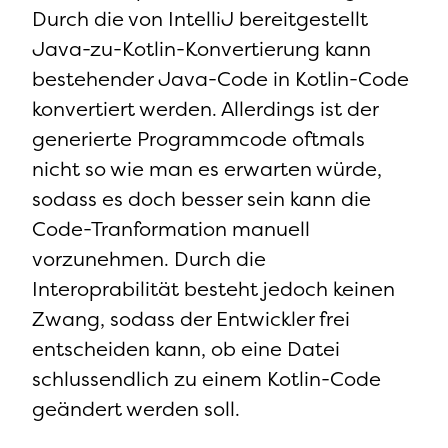
Durch die von IntelliJ bereitgestellt
Java-zu-Kotlin-Konvertierung kann
bestehender Java-Code in Kotlin-Code
konvertiert werden. Allerdings ist der
generierte Programmcode oftmals
nicht so wie man es erwarten würde,
sodass es doch besser sein kann die
Code-Tranformation manuell
vorzunehmen. Durch die
Interoprabilität besteht jedoch keinen
Zwang, sodass der Entwickler frei
entscheiden kann, ob eine Datei
schlussendlich zu einem Kotlin-Code
geändert werden soll.