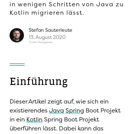
in wenigen Schritten von Java zu
Kotlin migrieren lässt.
Stefan
Sauterleute
13. August 2020
© Foto: Photogenika
Einführung
Dieser Artikel zeigt auf, wie sich ein
existierendes
Java
Spring
Boot Projekt
in ein
Kotlin
Spring Boot Projekt
überführen lässt. Dabei kann das