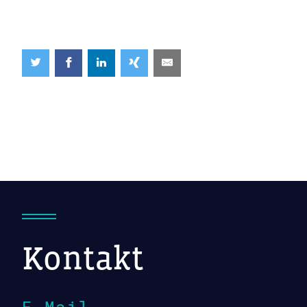
Kontakt
E-Mail