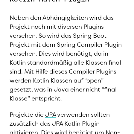
Neben den Abhängigkeiten wird das
Projekt noch mit diversen Plugins
versehen. So wird das Spring Boot
Projekt mit dem Spring Compiler Plugin
versehen. Dies wird benötigt, da in
Kotlin standardmäßig alle Klassen final
sind. Mit Hilfe dieses Compiler Plugins
werden Kotlin Klassen auf “open”
gesetzt, was in Java einer nicht “final
Klasse” entspricht.
Projekte die
JPA
verwenden sollten
zusätzlich das JPA Kotlin Plugin
aktivieren. Dies wird benötigt um Non-