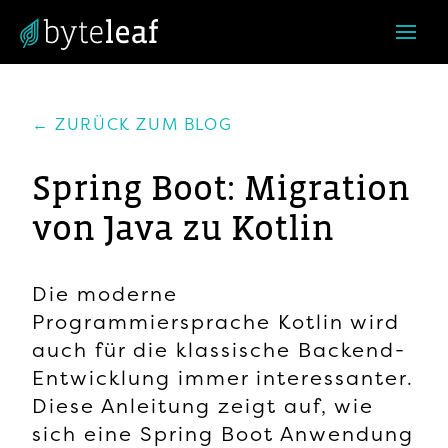
← ZURÜCK ZUM BLOG
Spring Boot: Migration
von Java zu Kotlin
Die moderne
Programmiersprache Kotlin wird
auch für die klassische Backend-
Entwicklung immer interessanter.
Diese Anleitung zeigt auf, wie
sich eine Spring Boot Anwendung